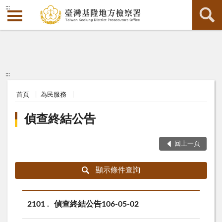
:::
:::
首頁
為民服務
偵查終結公告
回上一頁
顯示條件查詢
2101
偵查終結公告106-05-02