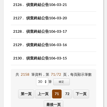
2126
偵查終結公告106-03-21
2127
偵查終結公告106-03-20
2128
偵查終結公告106-03-17
2129
偵查終結公告106-03-16
2130
偵查終結公告106-03-15
共
2158
筆資料，第
71/72
頁，
每頁顯示筆數
筆
確定
第一頁
上一頁
71
72
下一頁
最後一頁