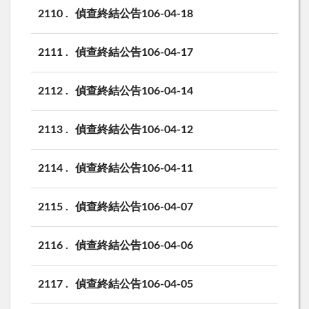
2110
偵查終結公告106-04-18
2111
偵查終結公告106-04-17
2112
偵查終結公告106-04-14
2113
偵查終結公告106-04-12
2114
偵查終結公告106-04-11
2115
偵查終結公告106-04-07
2116
偵查終結公告106-04-06
2117
偵查終結公告106-04-05