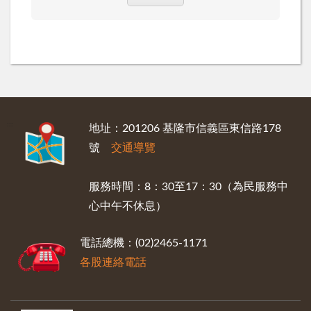
:::
地址：201206 基隆市信義區東信路178
號
交通導覽
服務時間：8：30至17：30（為民服務中
心中午不休息）
電話總機：(02)2465-1171
各股連絡電話