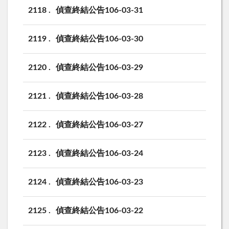
2118
偵查終結公告106-03-31
2119
偵查終結公告106-03-30
2120
偵查終結公告106-03-29
2121
偵查終結公告106-03-28
2122
偵查終結公告106-03-27
2123
偵查終結公告106-03-24
2124
偵查終結公告106-03-23
2125
偵查終結公告106-03-22