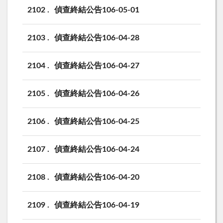
2102
偵查終結公告106-05-01
2103
偵查終結公告106-04-28
2104
偵查終結公告106-04-27
2105
偵查終結公告106-04-26
2106
偵查終結公告106-04-25
2107
偵查終結公告106-04-24
2108
偵查終結公告106-04-20
2109
偵查終結公告106-04-19