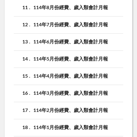
11
114年8月份經費、歲入類會計月報
12
114年7月份經費、歲入類會計月報
13
114年6月份經費、歲入類會計月報
14
114年5月份經費、歲入類會計月報
15
114年4月份經費、歲入類會計月報
16
114年3月份經費、歲入類會計月報
17
114年2月份經費、歲入類會計月報
18
114年1月份經費、歲入類會計月報