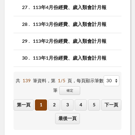
27
113年4月份經費、歲入類會計月報
28
113年3月份經費、歲入類會計月報
29
113年2月份經費、歲入類會計月報
30
113年1月份經費、歲入類會計月報
共
139
筆資料，第
1/5
頁，
每頁顯示筆數
筆
確定
第一頁
1
2
3
4
5
下一頁
最後一頁