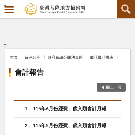
:::
:::
首頁
資訊公開
政府資訊公開法專區
歲計會計書表
會計報告
回上一頁
1
115年6月份經費、歲入類會計月報
2
115年5月份經費、歲入類會計月報