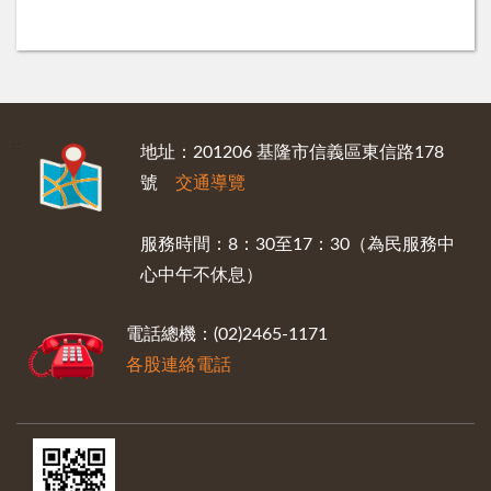
:::
地址：201206 基隆市信義區東信路178
號
交通導覽
服務時間：8：30至17：30（為民服務中
心中午不休息）
電話總機：(02)2465-1171
各股連絡電話