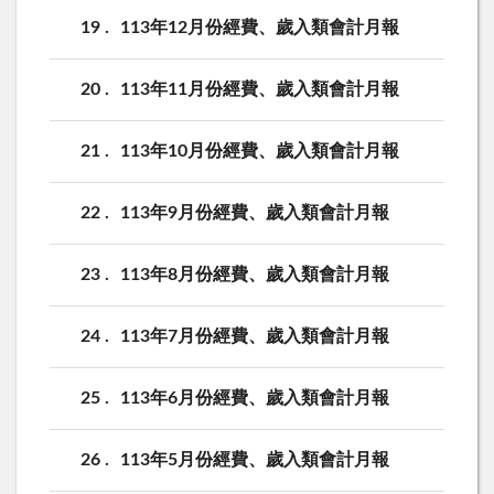
19
113年12月份經費、歲入類會計月報
20
113年11月份經費、歲入類會計月報
21
113年10月份經費、歲入類會計月報
22
113年9月份經費、歲入類會計月報
23
113年8月份經費、歲入類會計月報
24
113年7月份經費、歲入類會計月報
25
113年6月份經費、歲入類會計月報
26
113年5月份經費、歲入類會計月報