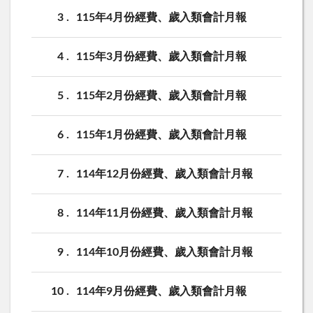
3
115年4月份經費、歲入類會計月報
4
115年3月份經費、歲入類會計月報
5
115年2月份經費、歲入類會計月報
6
115年1月份經費、歲入類會計月報
7
114年12月份經費、歲入類會計月報
8
114年11月份經費、歲入類會計月報
9
114年10月份經費、歲入類會計月報
10
114年9月份經費、歲入類會計月報