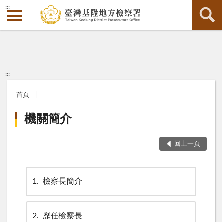
:::
:::
首頁
機關簡介
回上一頁
1
檢察長簡介
2
歷任檢察長