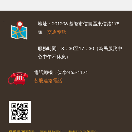
:::
地址：201206 基隆市信義區東信路178
號
交通導覽
服務時間：8：30至17：30（為民服務中
心中午不休息）
電話總機：(02)2465-1171
各股連絡電話