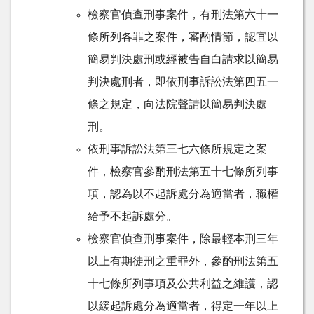
檢察官偵查刑事案件，有刑法第六十一
條所列各罪之案件，審酌情節，認宜以
簡易判決處刑或經被告自白請求以簡易
判決處刑者，即依刑事訴訟法第四五一
條之規定，向法院聲請以簡易判決處
刑。
依刑事訴訟法第三七六條所規定之案
件，檢察官參酌刑法第五十七條所列事
項，認為以不起訴處分為適當者，職權
給予不起訴處分。
檢察官偵查刑事案件，除最輕本刑三年
以上有期徒刑之重罪外，參酌刑法第五
十七條所列事項及公共利益之維護，認
以緩起訴處分為適當者，得定一年以上