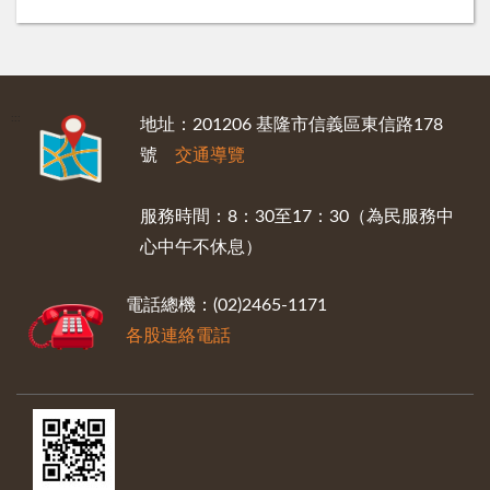
:::
地址：201206 基隆市信義區東信路178
號
交通導覽
服務時間：8：30至17：30（為民服務中
心中午不休息）
電話總機：(02)2465-1171
各股連絡電話