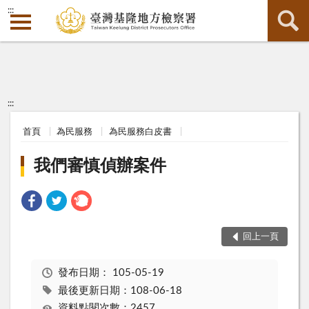
:::
:::
首頁
為民服務
為民服務白皮書
我們審慎偵辦案件
回上一頁
發布日期：
105-05-19
最後更新日期：108-06-18
資料點閱次數：2457