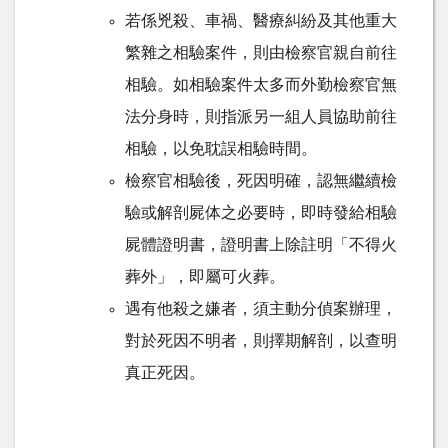
若係兇殺、車禍、醫療糾紛及其他重大
繁雜之相驗案件，則由檢察官親自前往
相驗。如相驗案件太多而外勤檢察官無
法分身時，則指派另一組人員協助前往
相驗，以免耽誤相驗時間。
檢察官相驗後，死因明確，認無繼續檢
驗或解剖屍体之必要時，即時發給相驗
屍體證明書，證明書上除註明「不得火
葬外」，即屬可火葬。
遇有他殺之嫌者，須主動分偵案辦理，
對於死因不明者，則擇期解剖，以查明
真正死因。