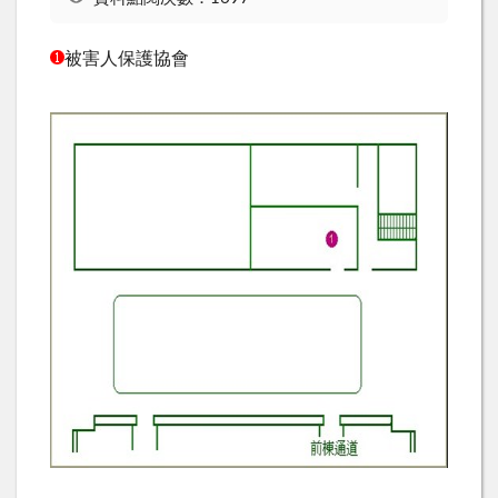
被害人保護協會