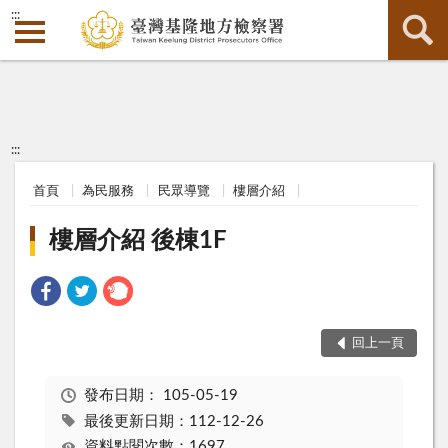
:::
:::
首頁
為民服務
民眾導覽
樓層介紹
樓層介紹 後棟1F
回上一頁
發布日期：
105-05-19
最後更新日期：112-12-26
資料點閱次數：1697