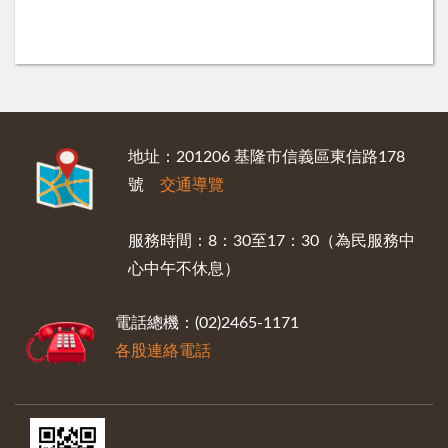
:::
地址：201206 基隆市信義區東信路178
號
交通導覽
服務時間：8：30至17：30（為民服務中
心中午不休息）
電話總機：(02)2465-1171
各股連絡電話