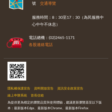
號
交通導覽
服務時間：8：30至17：30（為民服務中
心中午不休息）
電話總機：(02)2465-1171
各股連絡電話
隱私權保護宣告
資料開放宣告
資訊安全政策宣告
線上申辦系統
首長信箱
為提供更為穩定的瀏覽品質與使用體驗，建議更新瀏覽器至以下版
本：最新版本Edge、最新版本Chrome、最新版本Firefox