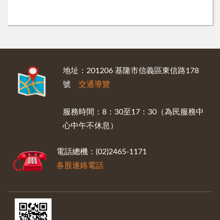
:::
地址：201206 基隆市信義區東信路178
號
交通導覽
服務時間：8：30至17：30（為民服務中
心中午不休息）
電話總機：(02)2465-1171
各股連絡電話