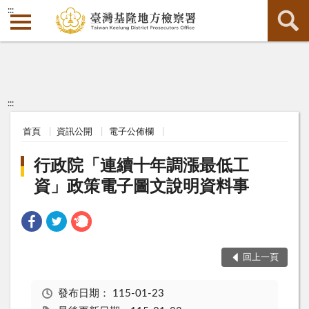
:::
:::
首頁
資訊公開
電子公佈欄
行政院「連續十年調漲最低工
資」政策電子圖文說明資料事
回上一頁
發布日期：
115-01-23