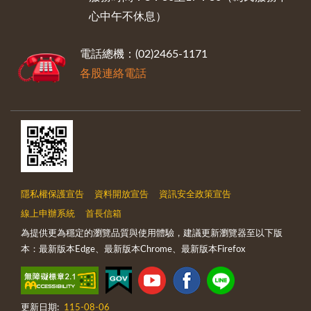
心中午不休息）
電話總機：(02)2465-1171
各股連絡電話
隱私權保護宣告
資料開放宣告
資訊安全政策宣告
線上申辦系統
首長信箱
為提供更為穩定的瀏覽品質與使用體驗，建議更新瀏覽器至以下版
本：最新版本Edge、最新版本Chrome、最新版本Firefox
更新日期:
115-08-06