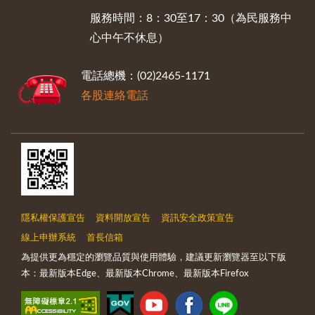
服務時間：8：30至17：30（為民服務中
心中午不休息）
電話總機：(02)2465-1171
各股連絡電話
隱私權保護宣告
資料開放宣告
資訊安全政策宣告
線上申辦系統
首長信箱
為提供更為穩定的瀏覽品質與使用體驗，建議更新瀏覽器至以下版
本：最新版本Edge、最新版本Chrome、最新版本Firefox