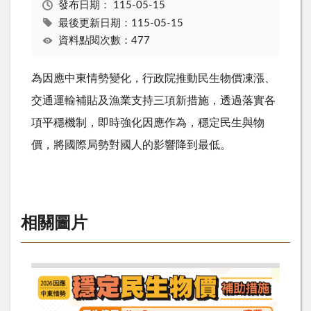
發布日期：
115-05-15
最後更新日期：115-05-15
資料點閱次數：477
為因應中東情勢變化，行政院推動民生物價凍漲、
交通運輸補貼及漁業支持三項新措施，透過落實各
項平穩機制，即時強化因應作為，穩定民生與物
價，將國際局勢對國人的影響降到最低。
相關圖片