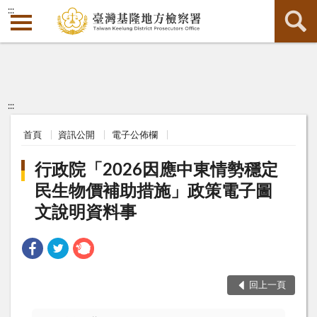
:::
:::
首頁
資訊公開
電子公佈欄
行政院「2026因應中東情勢穩定
民生物價補助措施」政策電子圖
文說明資料事
回上一頁