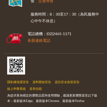
號
交通導覽
服務時間：8：30至17：30（為民服務中
心中午不休息）
電話總機：(02)2465-1171
各股連絡電話
隱私權保護宣告
資料開放宣告
資訊安全政策宣告
線上申辦系統
首長信箱
為提供更為穩定的瀏覽品質與使用體驗，建議更新瀏覽器至以下版
本：最新版本Edge、最新版本Chrome、最新版本Firefox