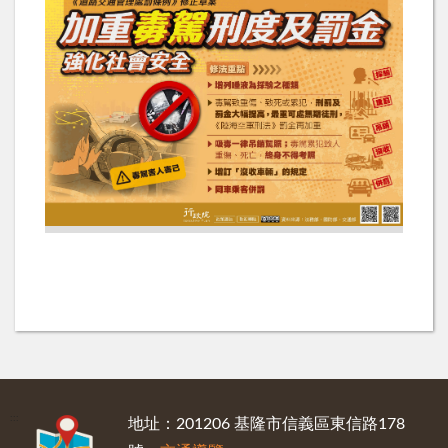
:::
地址：201206 基隆市信義區東信路178