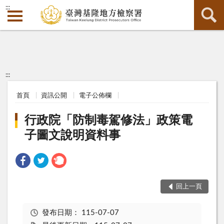
:::
:::
首頁
資訊公開
電子公佈欄
行政院「防制毒駕修法」政策電
子圖文說明資料事
回上一頁
發布日期：
115-07-07