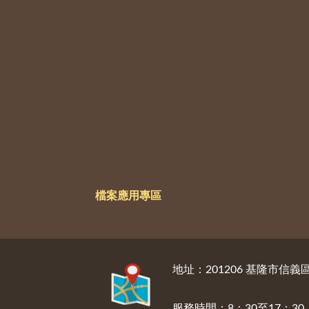
檔案應用專區
:::
地址：201206 基隆市信
服務時間：8：30至17：