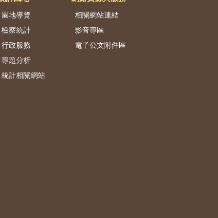
園地導覽
相關網站連結
檢察統計
影音專區
行政服務
電子公文附件區
專題分析
統計相關網站