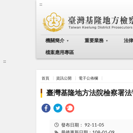
:::
機關簡介
重要業務
法
檔案應用專區
:::
首頁
資訊公開
電子公佈欄
臺灣基隆地方法院檢察署法
發布日期：
92-11-05
最後更新日期：108-01-09