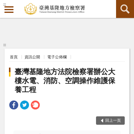
:::
:::
首頁
資訊公開
電子公佈欄
臺灣基隆地方法院檢察署辦公大
樓水電、消防、空調操作維護保
養工程
回上一頁