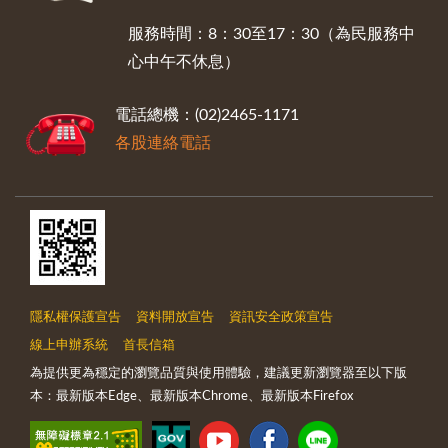
服務時間：8：30至17：30（為民服務中
心中午不休息）
電話總機：(02)2465-1171
各股連絡電話
隱私權保護宣告
資料開放宣告
資訊安全政策宣告
線上申辦系統
首長信箱
為提供更為穩定的瀏覽品質與使用體驗，建議更新瀏覽器至以下版
本：最新版本Edge、最新版本Chrome、最新版本Firefox