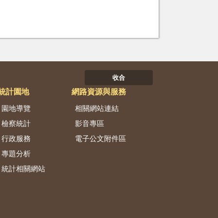
。
收合
統計園地
網路資源與服務
園地導覽
相關網站連結
檢察統計
影音專區
行政服務
電子公文附件區
專題分析
統計相關網站