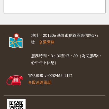
:::
地址：201206 基隆市信義區東信路178
號
交通導覽
服務時間：8：30至17：30（為民服務中
心中午不休息）
電話總機：(02)2465-1171
各股連絡電話