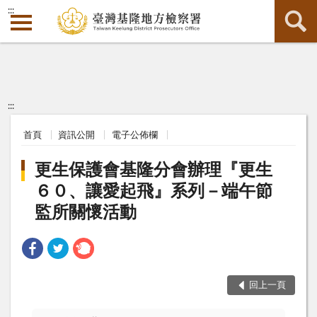
:::
:::
首頁
資訊公開
電子公佈欄
更生保護會基隆分會辦理『更生
６０、讓愛起飛』系列－端午節
監所關懷活動
回上一頁