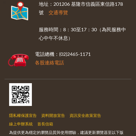
:::
地址：201206 基隆市信義區東信路178
號
交通導覽
服務時間：8：30至17：30（為民服務中
心中午不休息）
電話總機：(02)2465-1171
各股連絡電話
隱私權保護宣告
資料開放宣告
資訊安全政策宣告
線上申辦系統
首長信箱
為提供更為穩定的瀏覽品質與使用體驗，建議更新瀏覽器至以下版