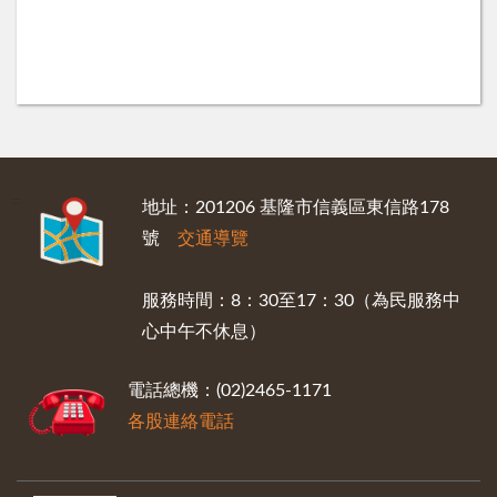
:::
地址：201206 基隆市信義區東信路178
號
交通導覽
服務時間：8：30至17：30（為民服務中
心中午不休息）
電話總機：(02)2465-1171
各股連絡電話