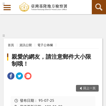
:::
:::
首頁
資訊公開
電子公佈欄
親愛的網友，請注意郵件大小限
制哦！
回上一頁
發布日期：
95-07-25