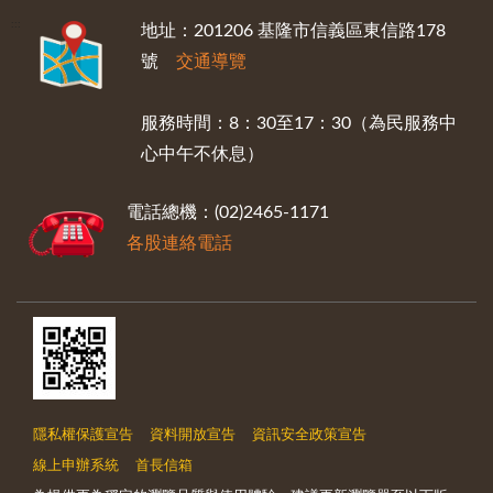
:::
地址：201206 基隆市信義區東信路178
號
交通導覽
服務時間：8：30至17：30（為民服務中
心中午不休息）
電話總機：(02)2465-1171
各股連絡電話
隱私權保護宣告
資料開放宣告
資訊安全政策宣告
線上申辦系統
首長信箱