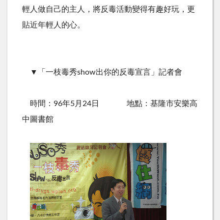
輕人做自己的主人，將反毒活動變得有趣好玩，更
貼近年輕人的心。
▼「一枝毒秀show出你的反毒宣言」記者會
時間：96年5月24日 地點：基隆市安樂高
中圖書館