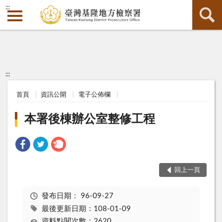
:::
:::
首頁
資訊公開
電子公佈欄
本署後棟辦公室整修工程
回上一頁
發布日期：
96-09-27
最後更新日期：108-01-09
資料點閱次數：2620