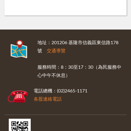
:::
地址：201206 基隆市信義區東信路178
號
交通導覽
服務時間：8：30至17：30（為民服務中
心中午不休息）
電話總機：(02)2465-1171
各股連絡電話