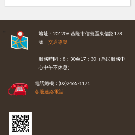
:::
地址：201206 基隆市信義區東信路178
號
交通導覽
服務時間：8：30至17：30（為民服務中
心中午不休息）
電話總機：(02)2465-1171
各股連絡電話