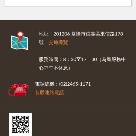
:::
地址：201206 基隆市信義區東信路178
號
交通導覽
服務時間：8：30至17：30（為民服務中
心中午不休息）
電話總機：(02)2465-1171
各股連絡電話