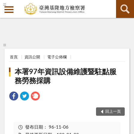
:::
:::
首頁
資訊公開
電子公佈欄
本署97年資訊設備維護暨駐點服
務勞務採購
回上一頁
發布日期：
96-11-06