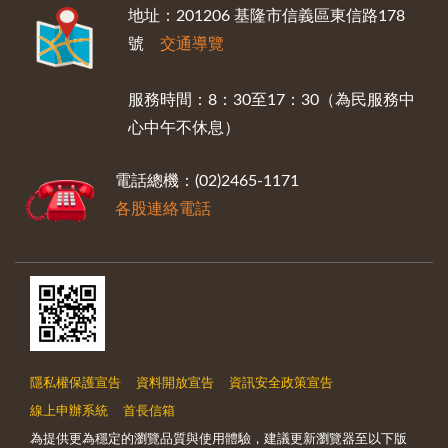
:::
地址：201206 基隆市信義區東信路178
號
交通導覽
服務時間：8：30至17：30（為民服務中
心中午不休息）
電話總機：(02)2465-1171
各股連絡電話
隱私權保護宣告
資料開放宣告
資訊安全政策宣告
線上申辦系統
首長信箱
為提供更為穩定的瀏覽品質與使用體驗，建議更新瀏覽器至以下版