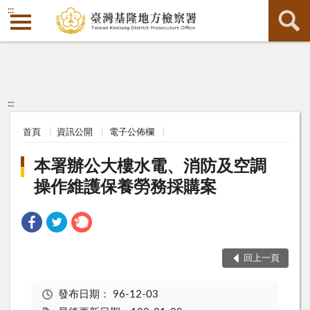
:::
:::
首頁
資訊公開
電子公佈欄
本署辦公大樓水電、消防及空調
操作維護保養勞務採購案
回上一頁
發布日期：
96-12-03