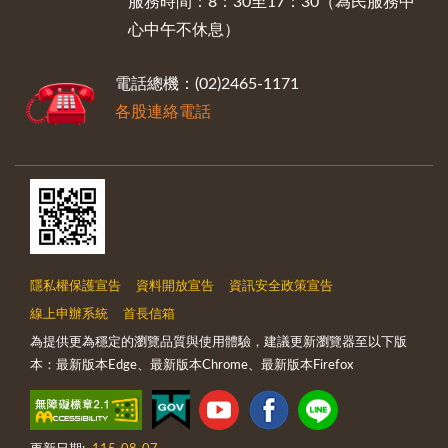
服務時間：8：30至17：30（為民服務中
心中午不休息）
電話總機：(02)2465-1171
各股連絡電話
隱私權保護宣告
資料開放宣告
資訊安全政策宣告
線上申辦系統
首長信箱
為提供更為穩定的瀏覽品質與使用體驗，建議更新瀏覽器至以下版
本：最新版本Edge、最新版本Chrome、最新版本Firefox