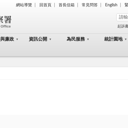
網站導覽
回首頁
首長信箱
常見問答
English
起訴
律與廉政
資訊公開
為民服務
統計園地