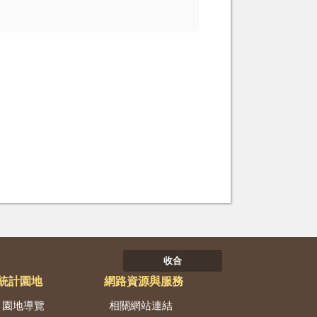
收合
統計園地
網路資源與服務
園地導覽
相關網站連結