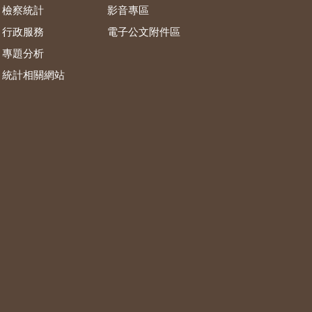
檢察統計
影音專區
行政服務
電子公文附件區
專題分析
統計相關網站