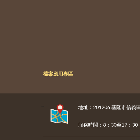
檔案應用專區
:::
地址：201206 基隆市信
服務時間：8：30至17：