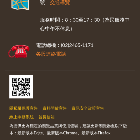
號
交通導覽
服務時間：8：30至17：30（為民服務中
心中午不休息）
電話總機：(02)2465-1171
各股連絡電話
隱私權保護宣告
資料開放宣告
資訊安全政策宣告
線上申辦系統
首長信箱
為提供更為穩定的瀏覽品質與使用體驗，建議更新瀏覽器至以下版
本：最新版本Edge、最新版本Chrome、最新版本Firefox