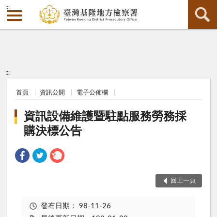
:::
:::
首頁
資訊公開
電子公佈欄
資訊設備維護暨駐點服務勞務採
購決標公告
回上一頁
發布日期：
98-11-26