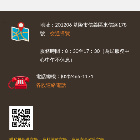
:::
地址：201206 基隆市信義區東信路178
號
交通導覽
服務時間：8：30至17：30（為民服務中
心中午不休息）
電話總機：(02)2465-1171
各股連絡電話
隱私權保護宣告
資料開放宣告
資訊安全政策宣告