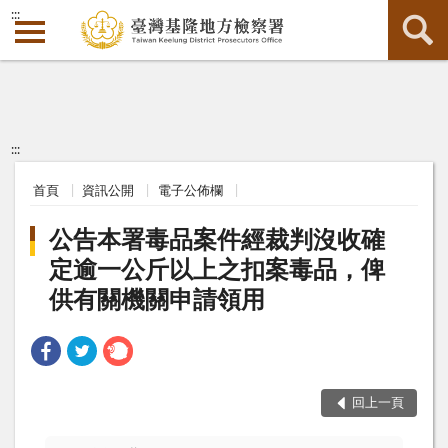
:::
:::
首頁
資訊公開
電子公佈欄
公告本署毒品案件經裁判沒收確
定逾一公斤以上之扣案毒品，俾
供有關機關申請領用
回上一頁