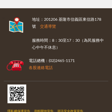
:::
地址：201206 基隆市信義區東信路178
號
交通導覽
服務時間：8：30至17：30（為民服務中
心中午不休息）
電話總機：(02)2465-1171
各股連絡電話
隱私權保護宣告
資料開放宣告
資訊安全政策宣告