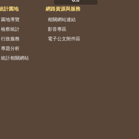
收合
統計園地
網路資源與服務
園地導覽
相關網站連結
檢察統計
影音專區
行政服務
電子公文附件區
專題分析
統計相關網站