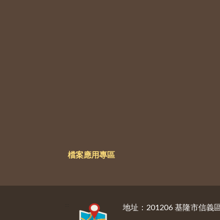
檔案應用專區
:::
地址：201206 基隆市信