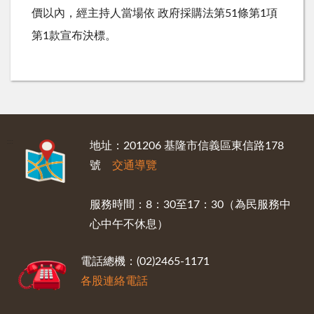
價以內，經主持人當場依 政府採購法第51條第1項
第1款宣布決標。
:::
地址：201206 基隆市信義區東信路178
號
交通導覽
服務時間：8：30至17：30（為民服務中
心中午不休息）
電話總機：(02)2465-1171
各股連絡電話