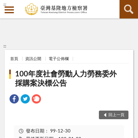
:::
:::
首頁
資訊公開
電子公佈欄
100年度社會勞動人力勞務委外
採購案決標公告
回上一頁
發布日期：
99-12-30