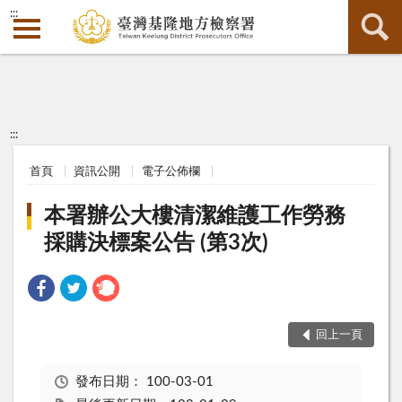
:::
:::
首頁
資訊公開
電子公佈欄
本署辦公大樓清潔維護工作勞務
採購決標案公告 (第3次)
回上一頁
發布日期：
100-03-01