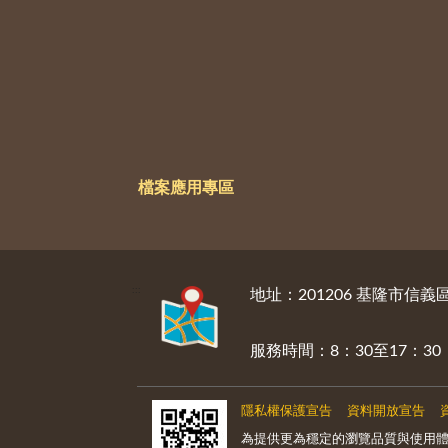
檔案應用專區
:::
地址：201206 基隆市信
服務時間：8：30至17：
隱私權保護宣告
資料開放宣告
為提供更為穩定的瀏覽品質與使用體