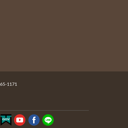
5-1171