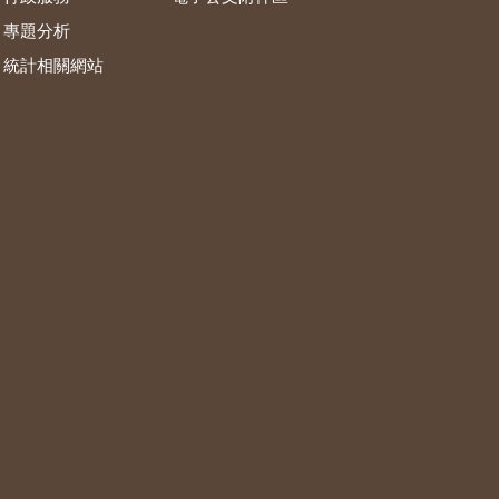
專題分析
統計相關網站