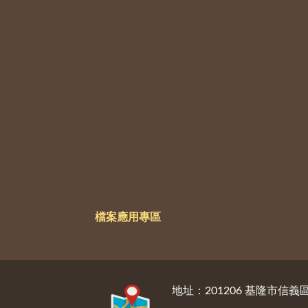
檔案應用專區
:::
地址：201206 基隆市信