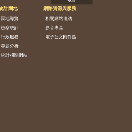
收合
統計園地
網路資源與服務
園地導覽
相關網站連結
檢察統計
影音專區
行政服務
電子公文附件區
專題分析
統計相關網站