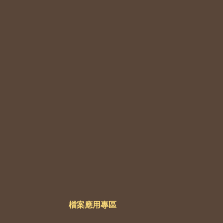
檔案應用專區