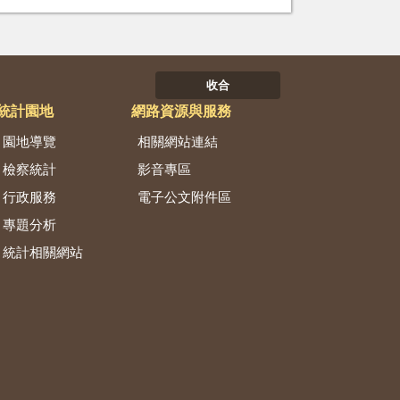
收合
統計園地
網路資源與服務
園地導覽
相關網站連結
檢察統計
影音專區
行政服務
電子公文附件區
專題分析
統計相關網站