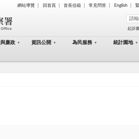
網站導覽
回首頁
首長信箱
常見問答
English
起訴
律與廉政
資訊公開
為民服務
統計園地