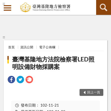
:::
:::
首頁
資訊公開
電子公佈欄
臺灣基隆地方法院檢察署LED照
明設備財物採購案
回上一頁
發布日期：
102-11-21