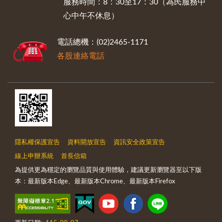
服務時間：8：30至17：30（為民服務中
心中午不休息）
電話總機：(02)2465-1171
各股連絡電話
隱私權保護宣告
資料開放宣告
資訊安全政策宣告
線上申辦系統
首長信箱
為提供更為穩定的瀏覽品質與使用體驗，建議更新瀏覽器至以下版
本：最新版本Edge、最新版本Chrome、最新版本Firefox