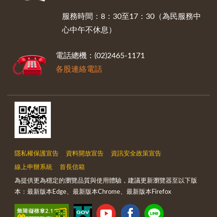
服務時間：8：30至17：30（為民服務中
心中午不休息）
電話總機：(02)2465-1171
各股連絡電話
隱私權保護宣告
資料開放宣告
資訊安全政策宣告
線上申辦系統
首長信箱
為提供更為穩定的瀏覽品質與使用體驗，建議更新瀏覽器至以下版
本：最新版本Edge、最新版本Chrome、最新版本Firefox