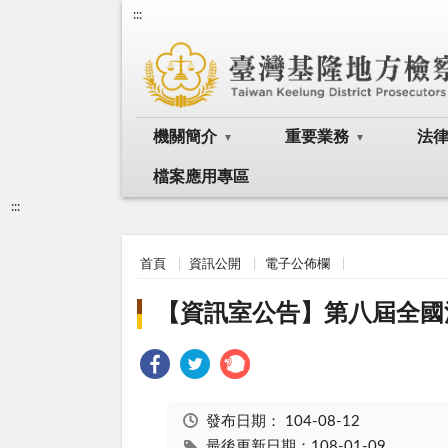
:::
機關簡介
重要業務
法
檔案應用專區
:::
首頁
資訊公開
電子公佈欄
【資訊室公告】第八屆全國法
發布日期：
104-08-12
最後更新日期：108-01-09