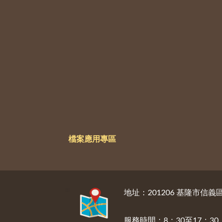
檔案應用專區
:::
地址：201206 基隆市信
服務時間：8：30至17：