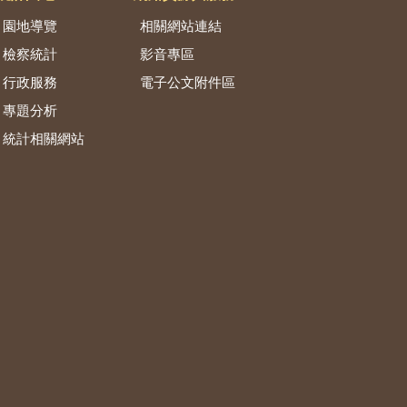
園地導覽
相關網站連結
檢察統計
影音專區
行政服務
電子公文附件區
專題分析
統計相關網站