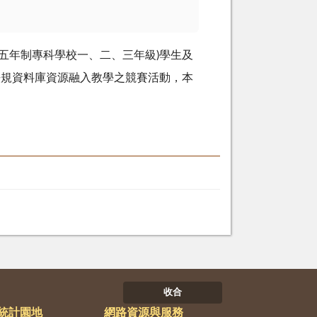
五年制專科學校一、二、三年級)學生及
法規資料庫資源融入教學之競賽活動，本
收合
統計園地
網路資源與服務