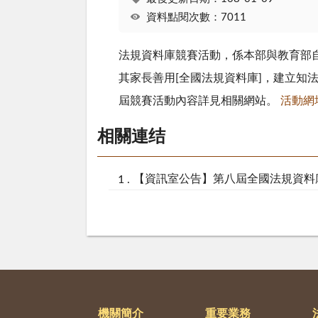
資料點閱次數：7011
法規資料庫競賽活動，係本部與教育部自
其家長善用[全國法規資料庫]，建立
屆競賽活動內容詳見相關網站。
活動網
相關連结
【資訊室公告】第八屆全國法規資料庫
機關簡介
重要業務