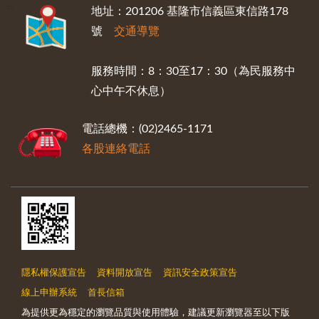
:::
地址：201206 基隆市信義區東信路178
號
交通導覽
服務時間：8：30至17：30（為民服務中
心中午不休息）
電話總機：(02)2465-1171
各股連絡電話
隱私權保護宣告
資料開放宣告
資訊安全政策宣告
線上申辦系統
首長信箱
為提供更為穩定的瀏覽品質與使用體驗，建議更新瀏覽器至以下版