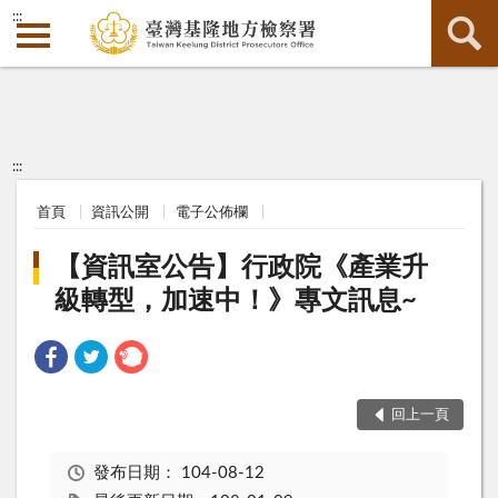
:::
:::
首頁
資訊公開
電子公佈欄
【資訊室公告】行政院《產業升
級轉型，加速中！》專文訊息~
回上一頁
發布日期：
104-08-12