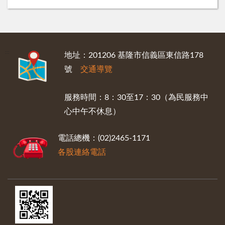
:::
地址：201206 基隆市信義區東信路178
號
交通導覽
服務時間：8：30至17：30（為民服務中
心中午不休息）
電話總機：(02)2465-1171
各股連絡電話