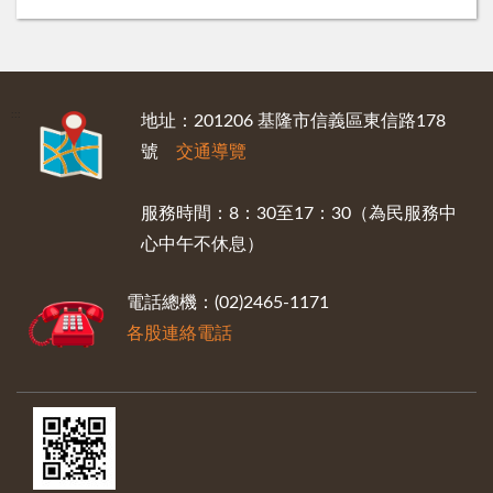
:::
地址：201206 基隆市信義區東信路178
號
交通導覽
服務時間：8：30至17：30（為民服務中
心中午不休息）
電話總機：(02)2465-1171
各股連絡電話