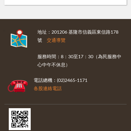
:::
地址：201206 基隆市信義區東信路178
號
交通導覽
服務時間：8：30至17：30（為民服務中
心中午不休息）
電話總機：(02)2465-1171
各股連絡電話