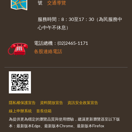
號
交通導覽
服務時間：8：30至17：30（為民服務中
心中午不休息）
電話總機：(02)2465-1171
各股連絡電話
隱私權保護宣告
資料開放宣告
資訊安全政策宣告
線上申辦系統
首長信箱
為提供更為穩定的瀏覽品質與使用體驗，建議更新瀏覽器至以下版
本：最新版本Edge、最新版本Chrome、最新版本Firefox