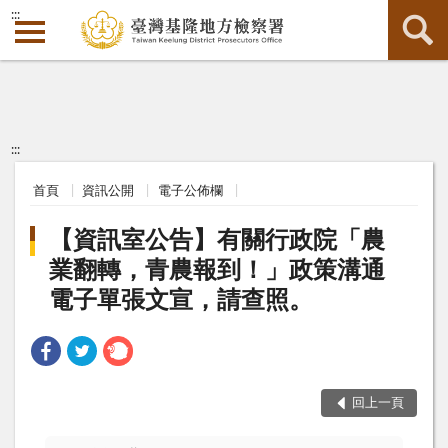
:::
:::
首頁
資訊公開
電子公佈欄
【資訊室公告】有關行政院「農
業翻轉，青農報到！」政策溝通
電子單張文宣，請查照。
回上一頁