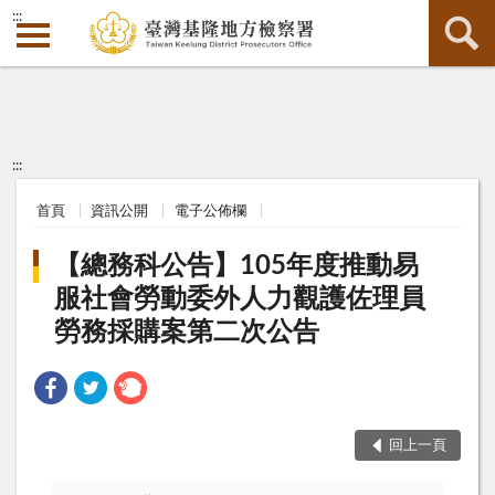
:::
:::
首頁
資訊公開
電子公佈欄
【總務科公告】105年度推動易
服社會勞動委外人力觀護佐理員
勞務採購案第二次公告
回上一頁