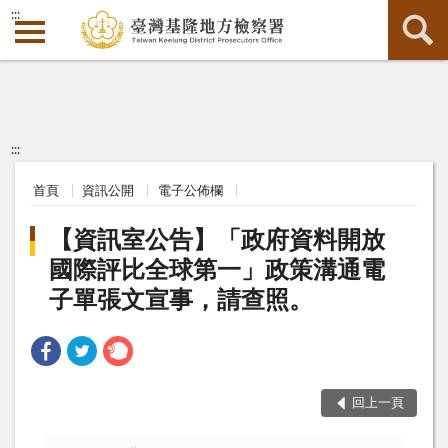
:::
:::
首頁
資訊公開
電子公佈欄
【資訊室公告】「政府資料開放
國際評比全球第一」政策溝通電
子單張文宣事，請查照。
回上一頁