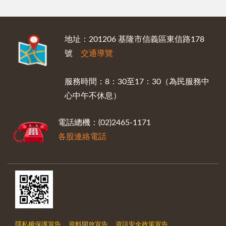
:::
地址：201206 基隆市信義區東信路178
號
交通導覽
服務時間：8：30至17：30（為民服務中
心中午不休息）
電話總機：(02)2465-1171
各股連絡電話
隱私權保護宣告
資料開放宣告
資訊安全政策宣告