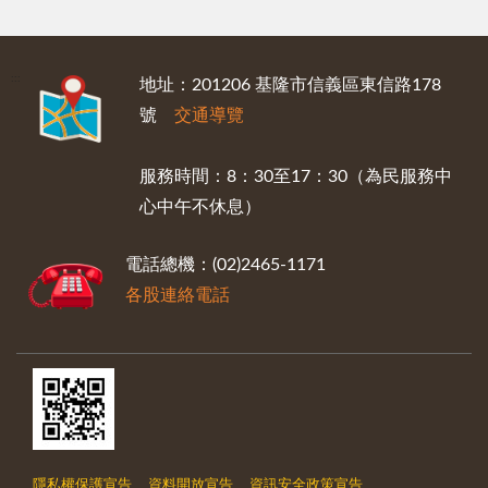
:::
地址：201206 基隆市信義區東信路178
號
交通導覽
服務時間：8：30至17：30（為民服務中
心中午不休息）
電話總機：(02)2465-1171
各股連絡電話
隱私權保護宣告
資料開放宣告
資訊安全政策宣告