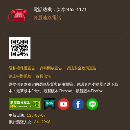
電話總機：(02)2465-1171
各股連絡電話
隱私權保護宣告
資料開放宣告
資訊安全政策宣告
線上申辦系統
首長信箱
為提供更為穩定的瀏覽品質與使用體驗，建議更新瀏覽器至以下版
本：最新版本Edge、最新版本Chrome、最新版本Firefox
更新日期:
115-08-07
累計瀏覽人次:
6412968