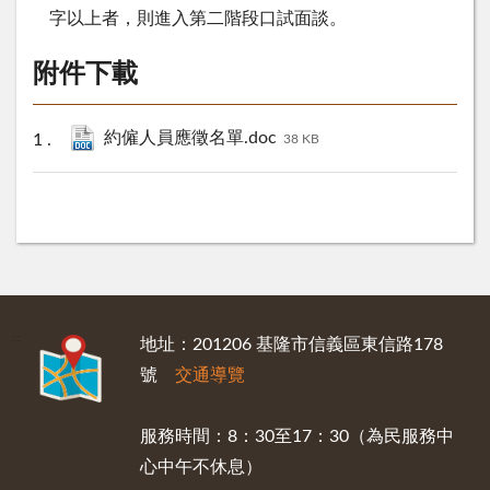
字以上者，則進入第二階段口試面談。
附件下載
約僱人員應徵名單.doc
38 KB
:::
地址：201206 基隆市信義區東信路178
號
交通導覽
服務時間：8：30至17：30（為民服務中
心中午不休息）