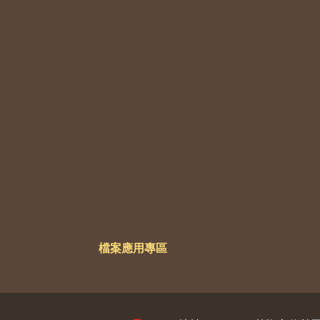
檔案應用專區