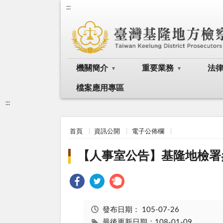
:::
機關簡介
重要業務
法
檔案應用專區
:::
首頁
資訊公開
電子公佈欄
【人事室公告】基隆地檢署
發布日期：
105-07-26
最後更新日期：108-01-09