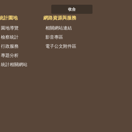
收合
統計園地
網路資源與服務
園地導覽
相關網站連結
檢察統計
影音專區
行政服務
電子公文附件區
專題分析
統計相關網站