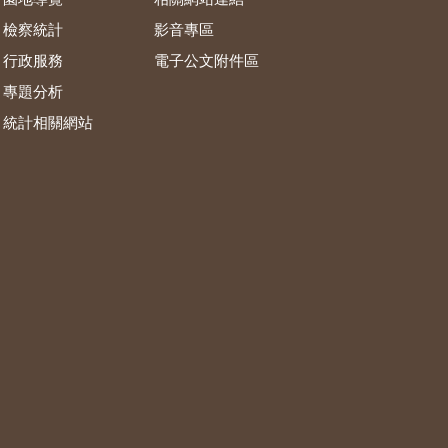
檢察統計
影音專區
行政服務
電子公文附件區
專題分析
統計相關網站