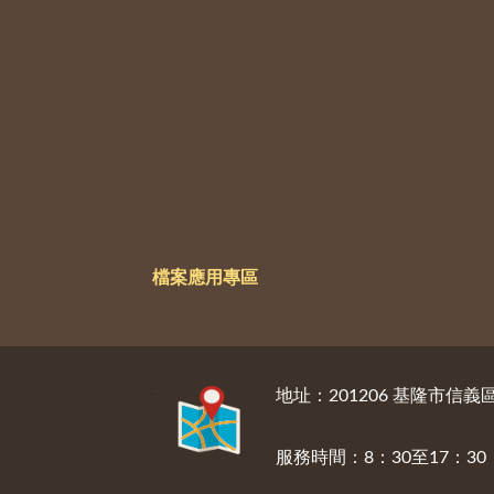
檔案應用專區
:::
地址：201206 基隆市信
服務時間：8：30至17：