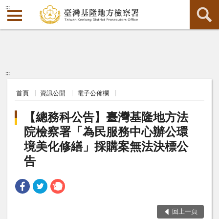
:::
:::
首頁
資訊公開
電子公佈欄
【總務科公告】臺灣基隆地方法
院檢察署「為民服務中心辦公環
境美化修繕」採購案無法決標公
告
回上一頁