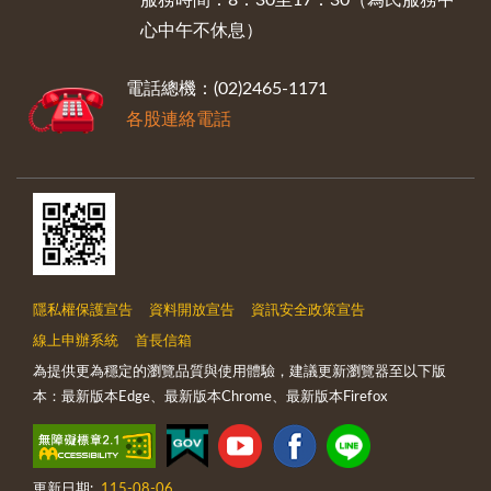
心中午不休息）
電話總機：(02)2465-1171
各股連絡電話
隱私權保護宣告
資料開放宣告
資訊安全政策宣告
線上申辦系統
首長信箱
為提供更為穩定的瀏覽品質與使用體驗，建議更新瀏覽器至以下版
本：最新版本Edge、最新版本Chrome、最新版本Firefox
更新日期:
115-08-06