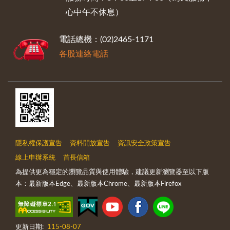
心中午不休息）
電話總機：(02)2465-1171
各股連絡電話
隱私權保護宣告
資料開放宣告
資訊安全政策宣告
線上申辦系統
首長信箱
為提供更為穩定的瀏覽品質與使用體驗，建議更新瀏覽器至以下版
本：最新版本Edge、最新版本Chrome、最新版本Firefox
更新日期:
115-08-07