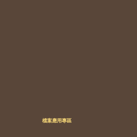
檔案應用專區