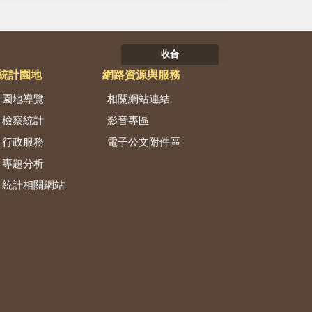
收合
統計園地
網路資源與服務
園地導覽
相關網站連結
檢察統計
影音專區
行政服務
電子公文附件區
專題分析
統計相關網站