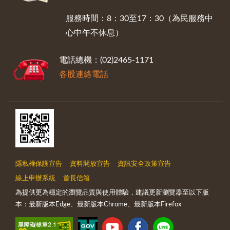
服務時間：8：30至17：30（為民服務中
心中午不休息）
電話總機：(02)2465-1171
各股連絡電話
隱私權保護宣告
資料開放宣告
資訊安全政策宣告
線上申辦系統
首長信箱
為提供更為穩定的瀏覽品質與使用體驗，建議更新瀏覽器至以下版
本：最新版本Edge、最新版本Chrome、最新版本Firefox